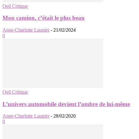
Oeil Critique
Mon camion, c’était le plus beau
Anne-Charlotte Laugier
-
21/02/2024
0
Oeil Critique
L’univers automobile devient l’ombre de lui-même
Anne-Charlotte Laugier
-
28/02/2020
0