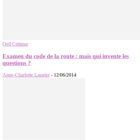
Oeil Critique
Examen du code de la route : mais qui invente les
questions ?
Anne-Charlotte Laugier
-
12/06/2014