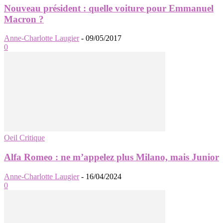
Nouveau président : quelle voiture pour Emmanuel
Macron ?
Anne-Charlotte Laugier
-
09/05/2017
0
Oeil Critique
Alfa Romeo : ne m’appelez plus Milano, mais Junior
Anne-Charlotte Laugier
-
16/04/2024
0