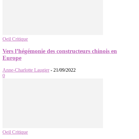
Oeil Critique
Vers l’hégémonie des constructeurs chinois en
Europe
Anne-Charlotte Laugier
-
21/09/2022
0
Oeil Critique