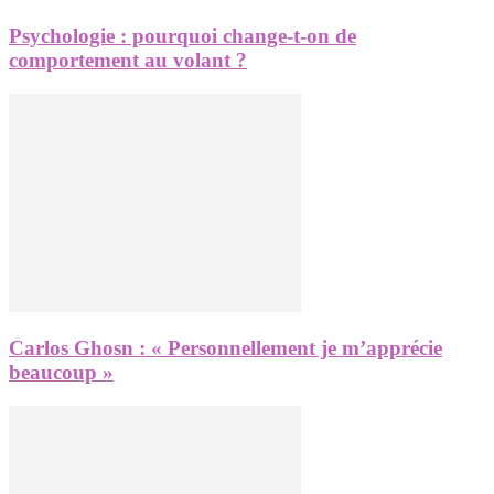
Psychologie : pourquoi change-t-on de
comportement au volant ?
Carlos Ghosn : « Personnellement je m’apprécie
beaucoup »