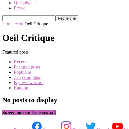
Qui suis-je ?
Presse
Home
Actu
Oeil Critique
Oeil Critique
Featured posts
Recents
Featured posts
Populaire
7 days popular
By review score
Random
No posts to display
Suivez-moi sur les réseaux !