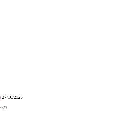
e
27/10/2025
2025