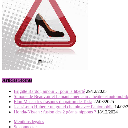
Articles récents
Brigitte Bardot, amour… pour la liberté
29/12/2025
Simone de Beauvoir et l’amant américain : théâtre et automobil
Elon Musk : les frasques du patron de Tesla
22/03/2025
Jean-Loup Hubert : un grand chemin avec l’automobile
14/02/
Honda-Nissan : fusion des 2 géants nippons ?
18/12/2024
Mentions légales
Se connecter