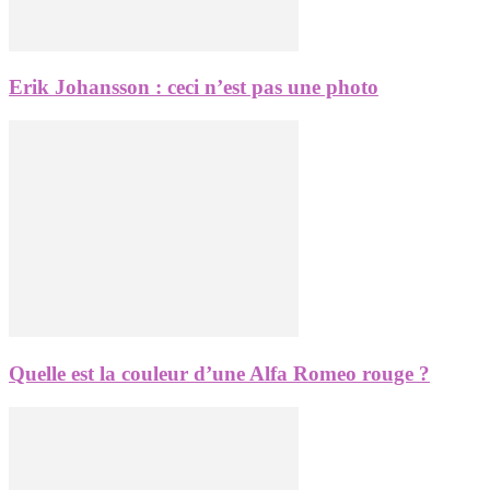
Erik Johansson : ceci n’est pas une photo
Quelle est la couleur d’une Alfa Romeo rouge ?