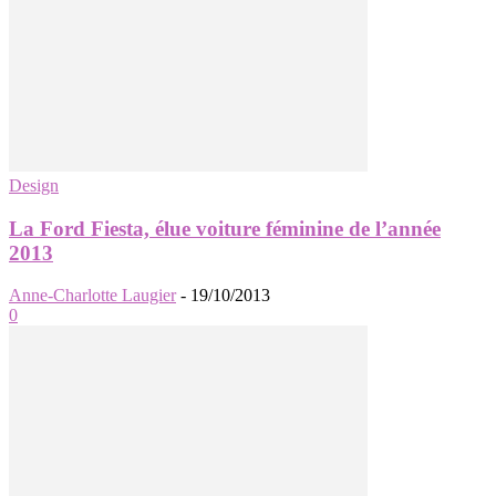
Design
La Ford Fiesta, élue voiture féminine de l’année
2013
Anne-Charlotte Laugier
-
19/10/2013
0