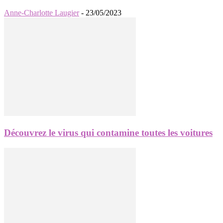
Anne-Charlotte Laugier
-
23/05/2023
Découvrez le virus qui contamine toutes les voitures