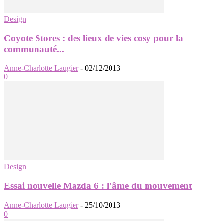
Design
Coyote Stores : des lieux de vies cosy pour la
communauté...
Anne-Charlotte Laugier
-
02/12/2013
0
Design
Essai nouvelle Mazda 6 : l’âme du mouvement
Anne-Charlotte Laugier
-
25/10/2013
0