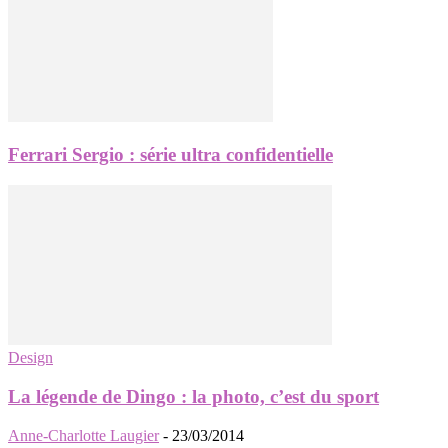
Ferrari Sergio : série ultra confidentielle
Design
La légende de Dingo : la photo, c’est du sport
Anne-Charlotte Laugier
-
23/03/2014