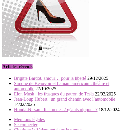
Articles récents
Brigitte Bardot, amour… pour la liberté
29/12/2025
Simone de Beauvoir et l’amant américain : théâtre et
automobile
27/10/2025
Elon Musk : les frasques du patron de Tesla
22/03/2025
Jean-Loup Hubert : un grand chemin avec l’automobile
14/02/2025
Honda-Nissan : fusion des 2 géants nippons ?
18/12/2024
Mentions légales
Se connecter
CharlotteAuVolant.net dans la presse