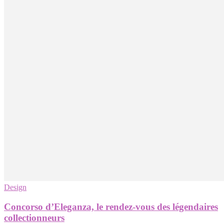
Design
Concorso d’Eleganza, le rendez-vous des légendaires
collectionneurs