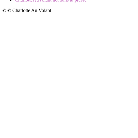
© © Charlotte Au Volant