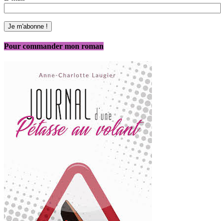
Pour commander mon roman