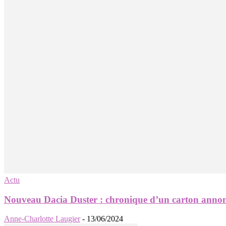
Actu
Nouveau Dacia Duster : chronique d’un carton anno
Anne-Charlotte Laugier
-
13/06/2024