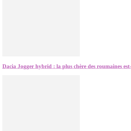
Dacia Jogger hybrid : la plus chère des roumaines est-