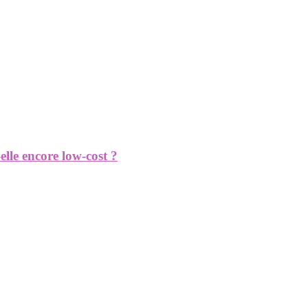
elle encore low-cost ?