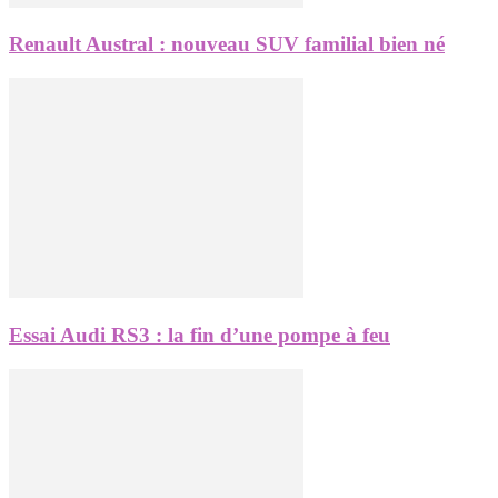
Renault Austral : nouveau SUV familial bien né
Essai Audi RS3 : la fin d’une pompe à feu