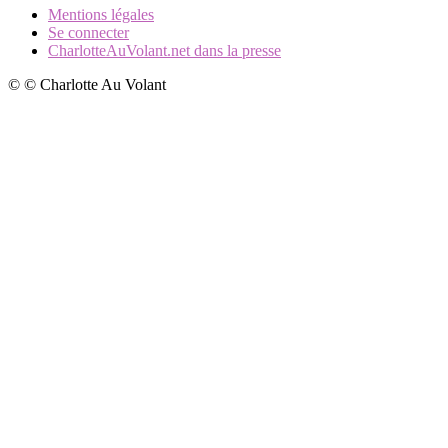
Mentions légales
Se connecter
CharlotteAuVolant.net dans la presse
© © Charlotte Au Volant