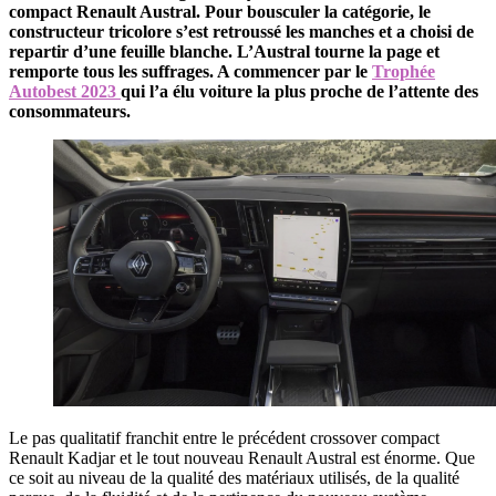
compact Renault Austral. Pour bousculer la catégorie, le
constructeur tricolore s’est retroussé les manches et a choisi de
repartir d’une feuille blanche. L’Austral tourne la page et
remporte tous les suffrages. A commencer par le
Trophée
Autobest 2023
qui l’a élu voiture la plus proche de l’attente des
consommateurs.
Le pas qualitatif franchit entre le précédent crossover compact
Renault Kadjar et le tout nouveau Renault Austral est énorme. Que
ce soit au niveau de la qualité des matériaux utilisés, de la qualité