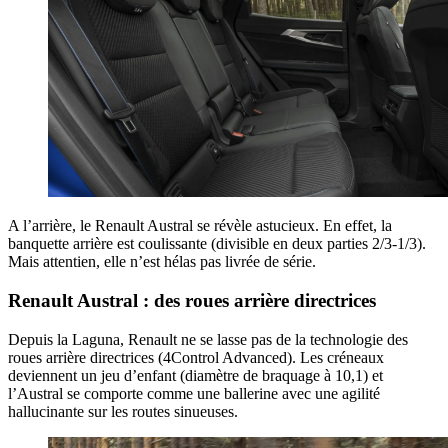
A l’arrière, le Renault Austral se révèle astucieux. En effet, la
banquette arrière est coulissante (divisible en deux parties 2/3-1/3).
Mais attentien, elle n’est hélas pas livrée de série.
Renault Austral : des roues arrière directrices
Depuis la Laguna, Renault ne se lasse pas de la technologie des
roues arrière directrices (4Control Advanced). Les créneaux
deviennent un jeu d’enfant (diamètre de braquage à 10,1) et
l’Austral se comporte comme une ballerine avec une agilité
hallucinante sur les routes sinueuses.