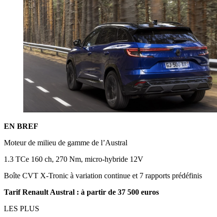
EN BREF
Moteur de milieu de gamme de l’Austral
1.3 TCe 160 ch, 270 Nm, micro-hybride 12V
Boîte CVT X-Tronic à variation continue et 7 rapports prédéfinis
Tarif Renault Austral : à partir de 37 500 euros
LES PLUS