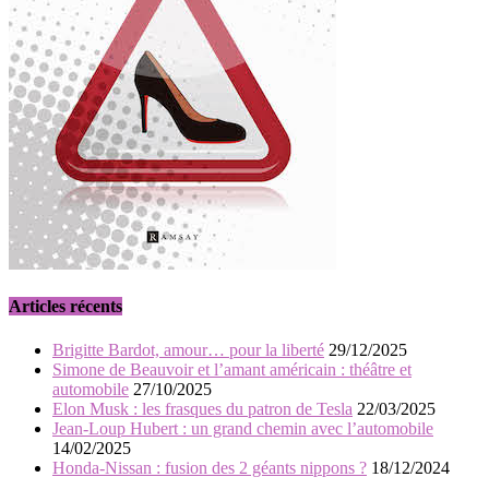
Articles récents
Brigitte Bardot, amour… pour la liberté
29/12/2025
Simone de Beauvoir et l’amant américain : théâtre et
automobile
27/10/2025
Elon Musk : les frasques du patron de Tesla
22/03/2025
Jean-Loup Hubert : un grand chemin avec l’automobile
14/02/2025
Honda-Nissan : fusion des 2 géants nippons ?
18/12/2024