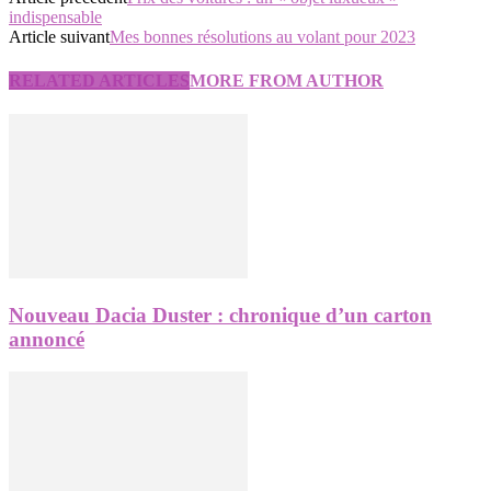
indispensable
Article suivant
Mes bonnes résolutions au volant pour 2023
RELATED ARTICLES
MORE FROM AUTHOR
Nouveau Dacia Duster : chronique d’un carton
annoncé