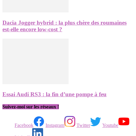
Dacia Jogger hybrid : la plus chère des roumaines
est-elle encore low-cost ?
Essai Audi RS3 : la fin d’une pompe à feu
Suivez-moi sur les réseaux !
Facebook
Instagram
Twitter
Youtube