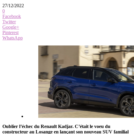
27/12/2022
0
Facebook
Twitter
Google+
Pinterest
WhatsApp
Oublier l’échec du Renault Kadjar. C’était le voeu du
constructeur au Losange en lançant son nouveau SUV familial