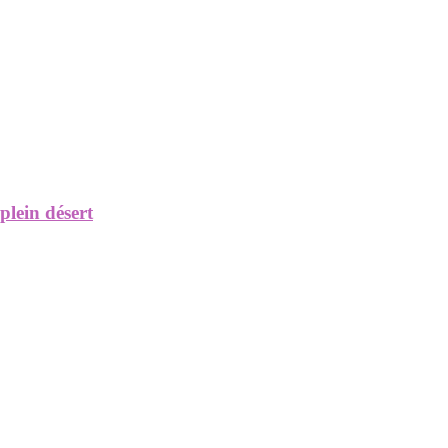
lein désert