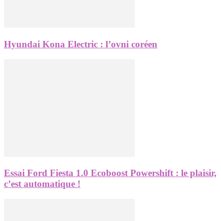
Hyundai Kona Electric : l’ovni coréen
Essai Ford Fiesta 1.0 Ecoboost Powershift : le plaisir,
c’est automatique !