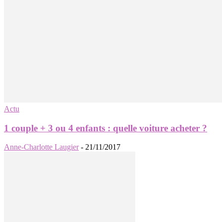
Actu
1 couple + 3 ou 4 enfants : quelle voiture acheter ?
Anne-Charlotte Laugier
-
21/11/2017