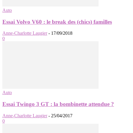
Auto
Essai Volvo V60 : le break des (chics) familles
Anne-Charlotte Laugier
-
17/09/2018
0
Auto
Essai Twingo 3 GT : la bombinette attendue ?
Anne-Charlotte Laugier
-
25/04/2017
0