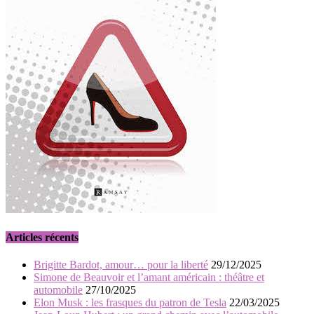
Articles récents
Brigitte Bardot, amour… pour la liberté
29/12/2025
Simone de Beauvoir et l’amant américain : théâtre et
automobile
27/10/2025
Elon Musk : les frasques du patron de Tesla
22/03/2025