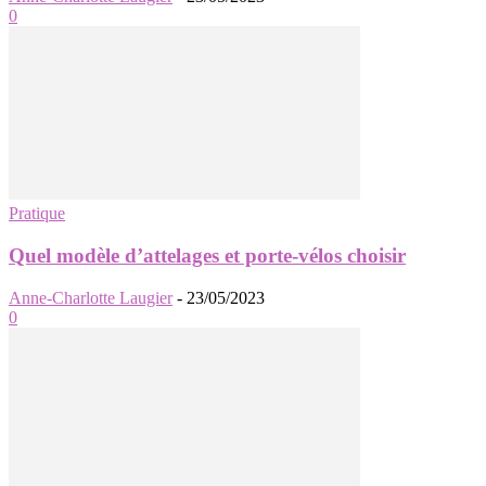
0
Pratique
Quel modèle d’attelages et porte-vélos choisir
Anne-Charlotte Laugier
-
23/05/2023
0