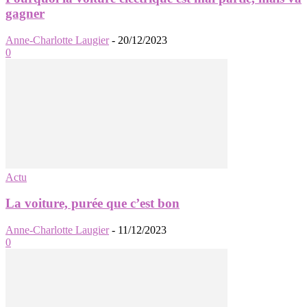
gagner
Anne-Charlotte Laugier
-
20/12/2023
0
Actu
La voiture, purée que c’est bon
Anne-Charlotte Laugier
-
11/12/2023
0