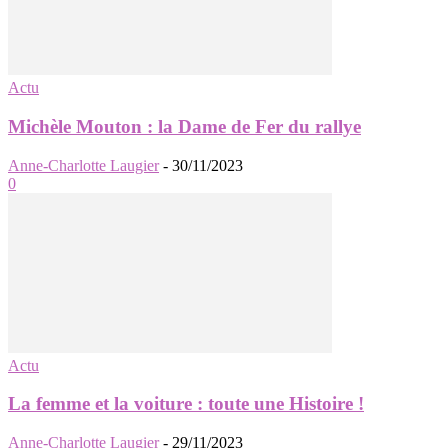
Actu
Michèle Mouton : la Dame de Fer du rallye
Anne-Charlotte Laugier
-
30/11/2023
0
Actu
La femme et la voiture : toute une Histoire !
Anne-Charlotte Laugier
-
29/11/2023