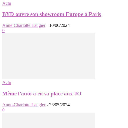
Actu
BYD ouvre son showroom Europe à Paris
Anne-Charlotte Laugier
-
10/06/2024
0
Actu
Même l’auto a eu sa place aux JO
Anne-Charlotte Laugier
-
23/05/2024
0