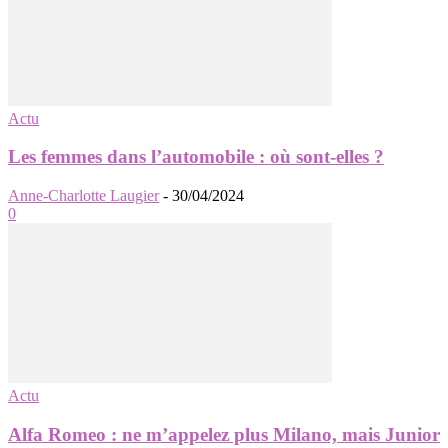
Actu
Les femmes dans l’automobile : où sont-elles ?
Anne-Charlotte Laugier
-
30/04/2024
0
Actu
Alfa Romeo : ne m’appelez plus Milano, mais Junior