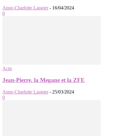
Anne-Charlotte Laugier
-
16/04/2024
0
Actu
Jean-Pierre, la Megane et la ZFE
Anne-Charlotte Laugier
-
25/03/2024
0