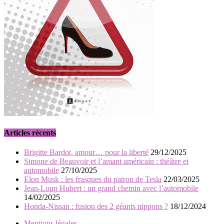
Articles récents
Brigitte Bardot, amour… pour la liberté
29/12/2025
Simone de Beauvoir et l’amant américain : théâtre et
automobile
27/10/2025
Elon Musk : les frasques du patron de Tesla
22/03/2025
Jean-Loup Hubert : un grand chemin avec l’automobile
14/02/2025
Honda-Nissan : fusion des 2 géants nippons ?
18/12/2024
Mentions légales