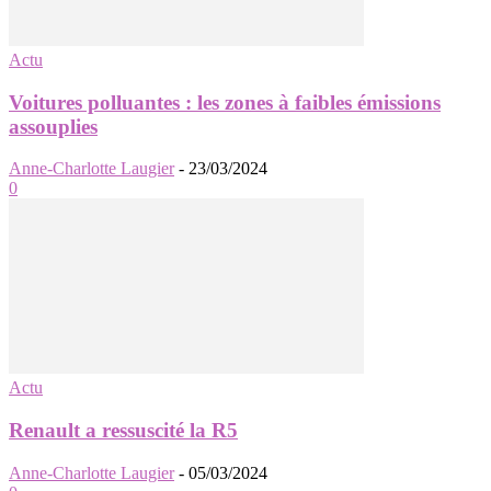
Actu
Voitures polluantes : les zones à faibles émissions
assouplies
Anne-Charlotte Laugier
-
23/03/2024
0
Actu
Renault a ressuscité la R5
Anne-Charlotte Laugier
-
05/03/2024