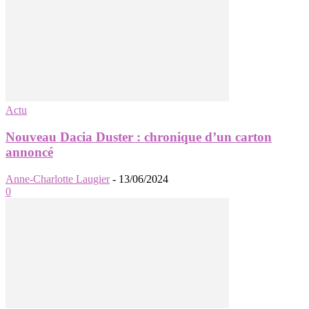
Actu
Nouveau Dacia Duster : chronique d’un carton
annoncé
Anne-Charlotte Laugier
-
13/06/2024
0