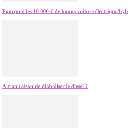
Pourquoi les 10 000 € de bonus voiture électrique/hy
A-t-on raison de diaboliser le diesel ?