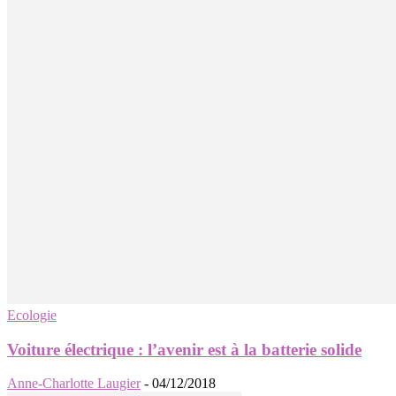
Ecologie
Voiture électrique : l’avenir est à la batterie solide
Anne-Charlotte Laugier
-
04/12/2018