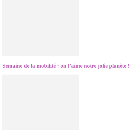
Semaine de la mobilité : on l’aime notre jolie planète !