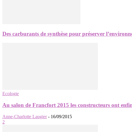
Des carburants de synthèse pour préserver l’environ
Ecologie
Au salon de Francfort 2015 les constructeurs ont enfin l
Anne-Charlotte Laugier
-
16/09/2015
2