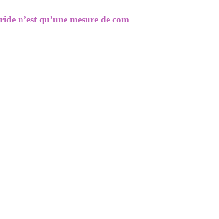
bride n’est qu’une mesure de com