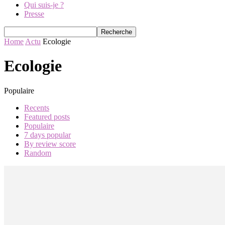
Qui suis-je ?
Presse
Home
Actu
Ecologie
Ecologie
Populaire
Recents
Featured posts
Populaire
7 days popular
By review score
Random