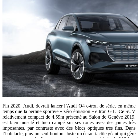
Fin 2020, Audi, devrait lancer l’Audi Q4 e-tron de série, en même
temps que la berline sportive « zéro émission » e-tron GT. Ce SUV
relativement compact de 4,59m présenté au Salon de Genève 2019,
est bien musclé et bien campé sur ses roues avec des jantes très
imposantes, par contraste avec des blocs optiques très fins. Dans
l’habitacle, plus un seul bouton. Juste un écran tactile géant qui gère