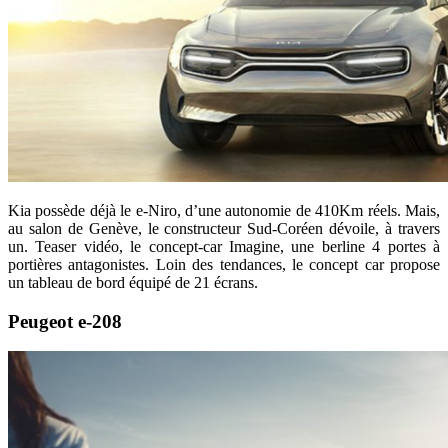
Kia possède déjà le e-Niro, d’une autonomie de 410Km réels. Mais,
au salon de Genève, le constructeur Sud-Coréen dévoile, à travers
un. Teaser vidéo, le concept-car Imagine, une berline 4 portes à
portières antagonistes. Loin des tendances, le concept car propose
un tableau de bord équipé de 21 écrans.
Peugeot e-208