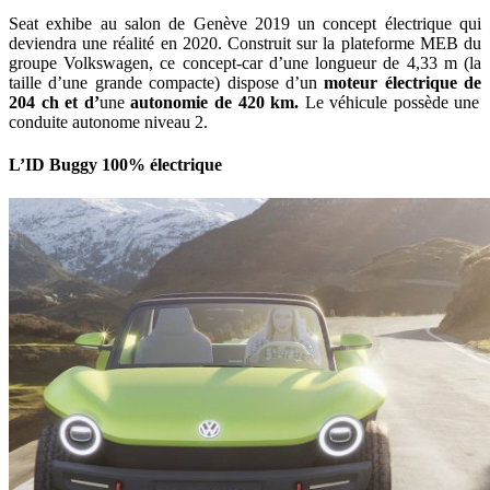
Seat exhibe au salon de Genève 2019 un concept électrique qui
deviendra une réalité en 2020. Construit sur la plateforme MEB du
groupe Volkswagen, ce concept-car d’une longueur de 4,33 m (la
taille d’une grande compacte) dispose d’un
moteur électrique de
204 ch et d’
une
autonomie de 420 km
.
Le véhicule possède une
conduite autonome niveau 2.
L’ID Buggy 100% électrique