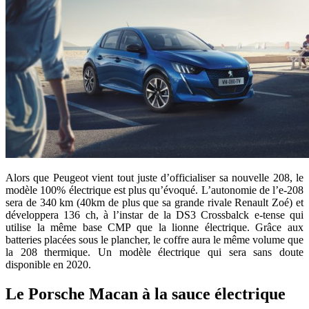
Alors que Peugeot vient tout juste d’officialiser sa nouvelle 208, le
modèle 100% électrique est plus qu’évoqué. L’autonomie de l’e-208
sera de 340 km (40km de plus que sa grande rivale Renault Zoé) et
développera 136 ch, à l’instar de la DS3 Crossbalck e-tense qui
utilise la même base CMP que la lionne électrique. Grâce aux
batteries placées sous le plancher, le coffre aura le même volume que
la 208 thermique. Un modèle électrique qui sera sans doute
disponible en 2020.
Le Porsche Macan à la sauce électrique