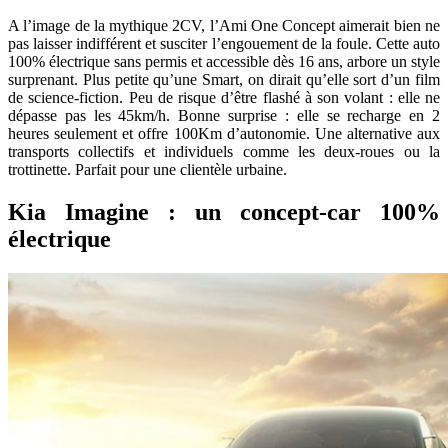
A l’image de la mythique 2CV, l’Ami One Concept aimerait bien ne
pas laisser indifférent et susciter l’engouement de la foule. Cette auto
100% électrique sans permis et accessible dès 16 ans, arbore un style
surprenant. Plus petite qu’une Smart, on dirait qu’elle sort d’un film
de science-fiction. Peu de risque d’être flashé à son volant : elle ne
dépasse pas les 45km/h. Bonne surprise : elle se recharge en 2
heures seulement et offre 100Km d’autonomie. Une alternative aux
transports collectifs et individuels comme les deux-roues ou la
trottinette. Parfait pour une clientèle urbaine.
Kia Imagine : un concept-car 100%
électrique