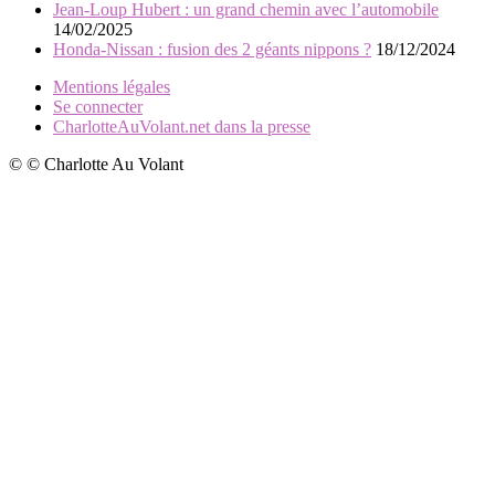
Jean-Loup Hubert : un grand chemin avec l’automobile
14/02/2025
Honda-Nissan : fusion des 2 géants nippons ?
18/12/2024
Mentions légales
Se connecter
CharlotteAuVolant.net dans la presse
© © Charlotte Au Volant