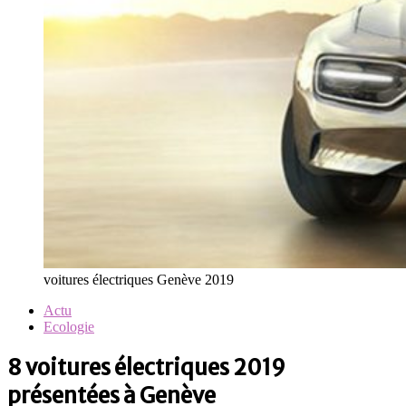
voitures électriques Genève 2019
Actu
Ecologie
8 voitures électriques 2019
présentées à Genève