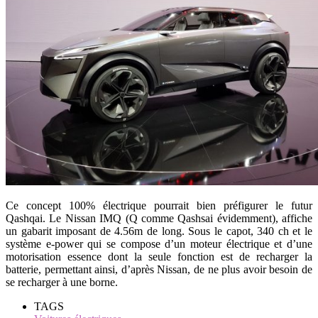
Ce concept 100% électrique pourrait bien préfigurer le futur
Qashqai. Le Nissan IMQ (Q comme Qashsai évidemment), affiche
un gabarit imposant de 4.56m de long. Sous le capot, 340 ch et le
système e-power qui se compose d’un moteur électrique et d’une
motorisation essence dont la seule fonction est de recharger la
batterie, permettant ainsi, d’après Nissan, de ne plus avoir besoin de
se recharger à une borne.
TAGS