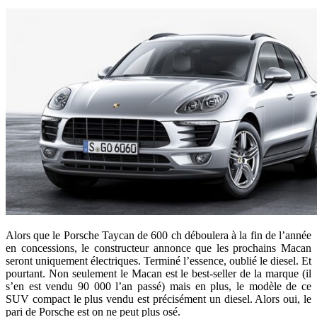
Alors que le Porsche Taycan de 600 ch déboulera à la fin de l’année
en concessions, le constructeur annonce que les prochains Macan
seront uniquement électriques. Terminé l’essence, oublié le diesel. Et
pourtant. Non seulement le Macan est le best-seller de la marque (il
s’en est vendu 90 000 l’an passé) mais en plus, le modèle de ce
SUV compact le plus vendu est précisément un diesel. Alors oui, le
pari de Porsche est on ne peut plus osé.