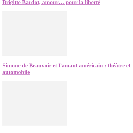
Brigitte Bardot, amour… pour la liberté
Simone de Beauvoir et l’amant américain : théâtre et
automobile