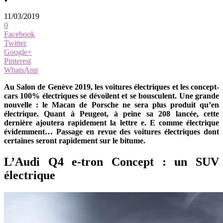
11/03/2019
0
Facebook
Twitter
Google+
Pinterest
WhatsApp
Au Salon de Genève 2019, les voitures électriques et les concept-
cars 100% électriques se dévoilent et se bousculent. Une grande
nouvelle : le Macan de Porsche ne sera plus produit qu’en
électrique. Quant à Peugeot, à peine sa 208 lancée, cette
dernière ajoutera rapidement la lettre e. E comme électrique
évidemment… Passage en revue des voitures électriques dont
certaines seront rapidement sur le bitume.
L’Audi Q4 e-tron Concept : un SUV
électrique