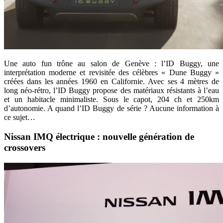
Une auto fun trône au salon de Genève : l’ID Buggy, une
interprétation moderne et revisitée des célèbres « Dune Buggy »
créées dans les années 1960 en Californie. Avec ses 4 mètres de
long néo-rétro, l’ID Buggy propose des matériaux résistants à l’eau
et un habitacle minimaliste. Sous le capot, 204 ch et 250km
d’autonomie. A quand l’ID Buggy de série ? Aucune information à
ce sujet…
Nissan IMQ électrique : nouvelle génération de
crossovers