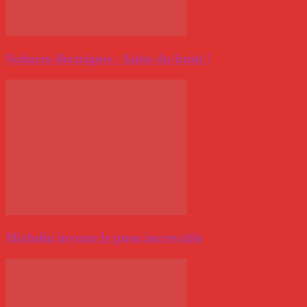
Voitures électriques : faites du bruit !
Michelin invente le pneu increvable