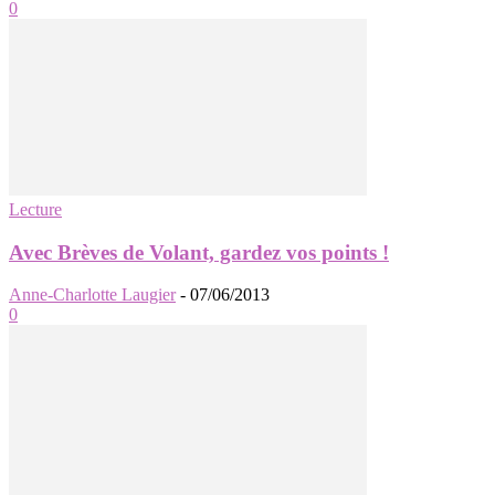
0
Lecture
Avec Brèves de Volant, gardez vos points !
Anne-Charlotte Laugier
-
07/06/2013
0