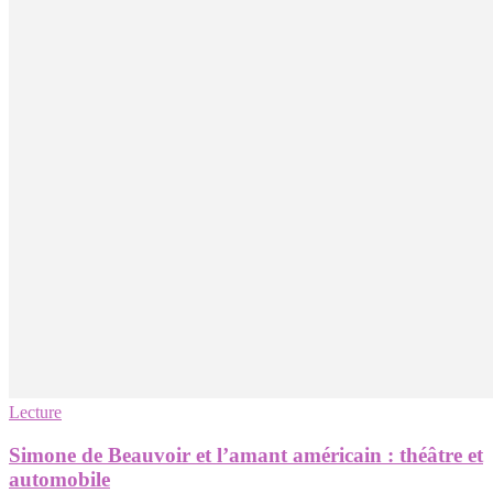
Lecture
Simone de Beauvoir et l’amant américain : théâtre et
automobile