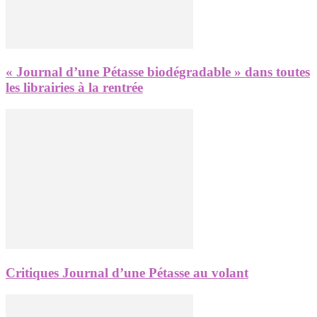
« Journal d’une Pétasse biodégradable » dans toutes
les librairies à la rentrée
Critiques Journal d’une Pétasse au volant