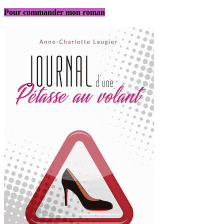
Pour commander mon roman