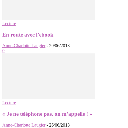
Lecture
En route avec l’ebook
Anne-Charlotte Laugier
-
29/06/2013
0
Lecture
« Je ne téléphone pas, on m’appelle ! »
Anne-Charlotte Laugier
-
26/06/2013