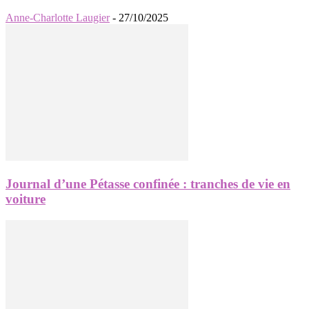
Anne-Charlotte Laugier
-
27/10/2025
Journal d’une Pétasse confinée : tranches de vie en
voiture