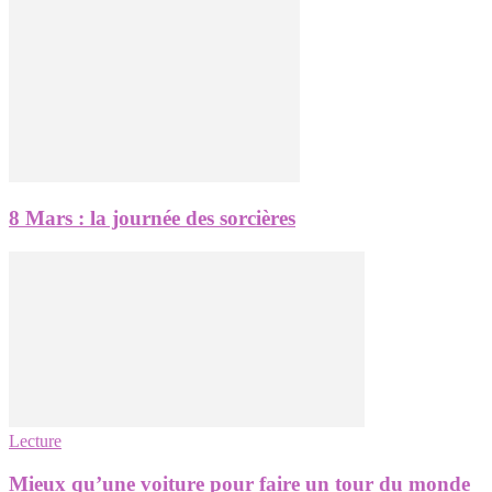
8 Mars : la journée des sorcières
Lecture
Mieux qu’une voiture pour faire un tour du monde