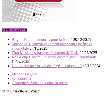
Articles récents
Brigitte Bardot, amour… pour la liberté
29/12/2025
Simone de Beauvoir et l’amant américain : théâtre et
automobile
27/10/2025
Elon Musk : les frasques du patron de Tesla
22/03/2025
Jean-Loup Hubert : un grand chemin avec l’automobile
14/02/2025
Honda-Nissan : fusion des 2 géants nippons ?
18/12/2024
Mentions légales
Se connecter
CharlotteAuVolant.net dans la presse
© © Charlotte Au Volant