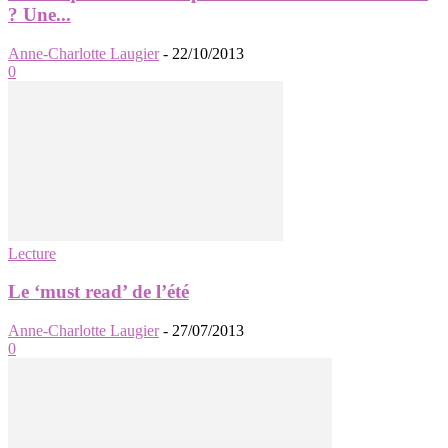
? Une...
Anne-Charlotte Laugier
-
22/10/2013
0
Lecture
Le ‘must read’ de l’été
Anne-Charlotte Laugier
-
27/07/2013
0