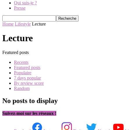
Qui suis-je ?
Presse
Home
Lifestyle
Lecture
Lecture
Featured posts
Recents
Featured posts
Populaire
7 days popular
By review score
Random
No posts to display
Suivez-moi sur les réseaux !