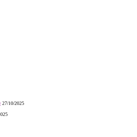
e
27/10/2025
2025