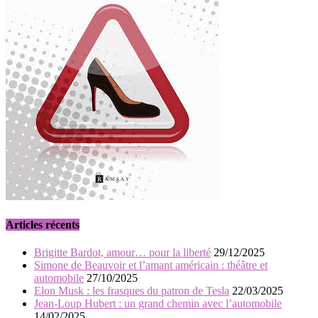
Articles récents
Brigitte Bardot, amour… pour la liberté
29/12/2025
Simone de Beauvoir et l’amant américain : théâtre et
automobile
27/10/2025
Elon Musk : les frasques du patron de Tesla
22/03/2025
Jean-Loup Hubert : un grand chemin avec l’automobile
14/02/2025