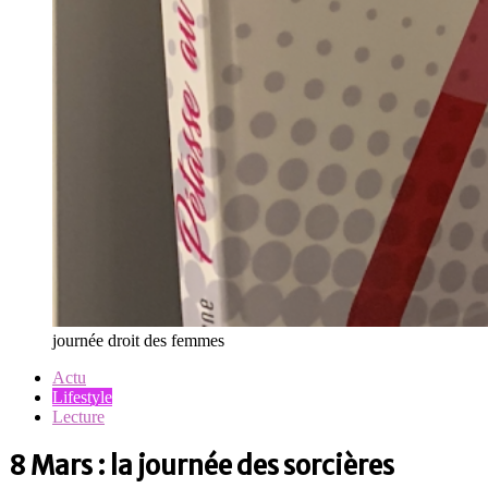
journée droit des femmes
Actu
Lifestyle
Lecture
8 Mars : la journée des sorcières