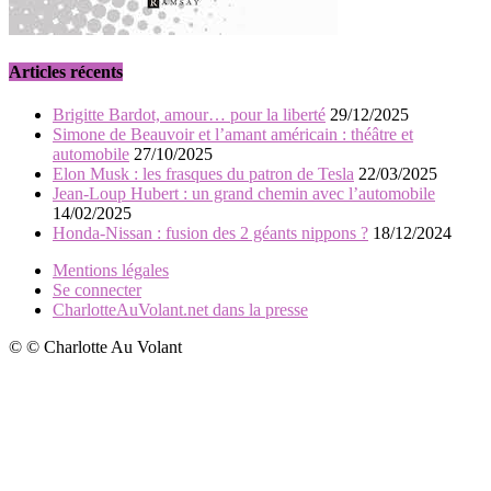
Articles récents
Brigitte Bardot, amour… pour la liberté
29/12/2025
Simone de Beauvoir et l’amant américain : théâtre et
automobile
27/10/2025
Elon Musk : les frasques du patron de Tesla
22/03/2025
Jean-Loup Hubert : un grand chemin avec l’automobile
14/02/2025
Honda-Nissan : fusion des 2 géants nippons ?
18/12/2024
Mentions légales
Se connecter
CharlotteAuVolant.net dans la presse
© © Charlotte Au Volant