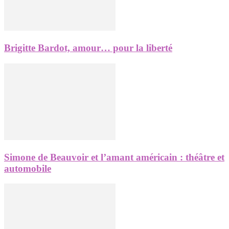
Brigitte Bardot, amour… pour la liberté
Simone de Beauvoir et l’amant américain : théâtre et
automobile