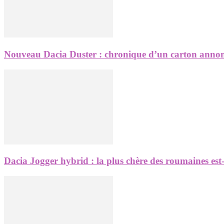
Nouveau Dacia Duster : chronique d’un carton anno
Dacia Jogger hybrid : la plus chère des roumaines est-