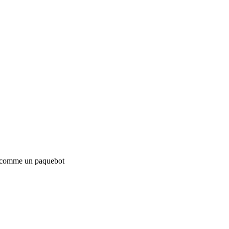
le comme un paquebot