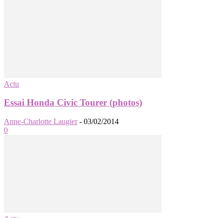
Actu
Essai Honda Civic Tourer (photos)
Anne-Charlotte Laugier
-
03/02/2014
0