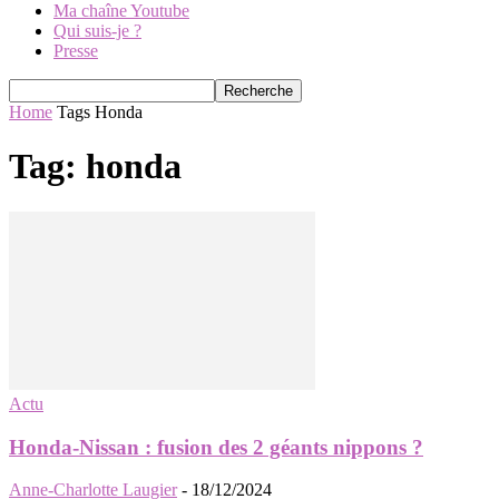
Ma chaîne Youtube
Qui suis-je ?
Presse
Home
Tags
Honda
Tag: honda
Actu
Honda-Nissan : fusion des 2 géants nippons ?
Anne-Charlotte Laugier
-
18/12/2024