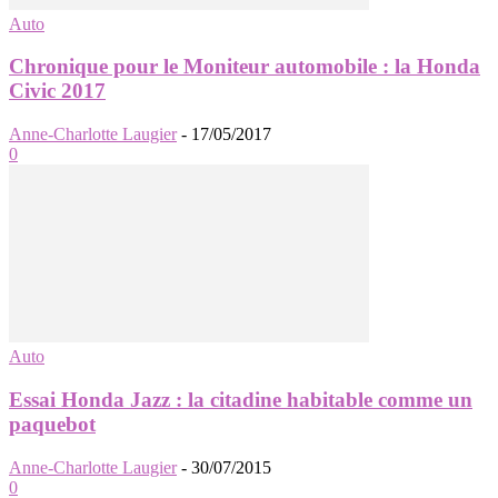
Auto
Chronique pour le Moniteur automobile : la Honda
Civic 2017
Anne-Charlotte Laugier
-
17/05/2017
0
Auto
Essai Honda Jazz : la citadine habitable comme un
paquebot
Anne-Charlotte Laugier
-
30/07/2015
0