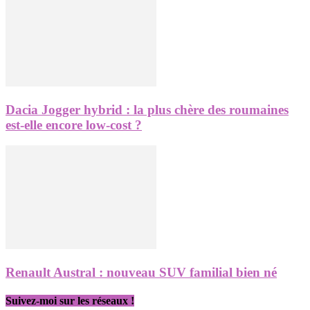
Dacia Jogger hybrid : la plus chère des roumaines
est-elle encore low-cost ?
Renault Austral : nouveau SUV familial bien né
Suivez-moi sur les réseaux !