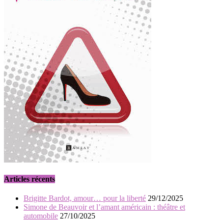
Articles récents
Brigitte Bardot, amour… pour la liberté
29/12/2025
Simone de Beauvoir et l’amant américain : théâtre et
automobile
27/10/2025