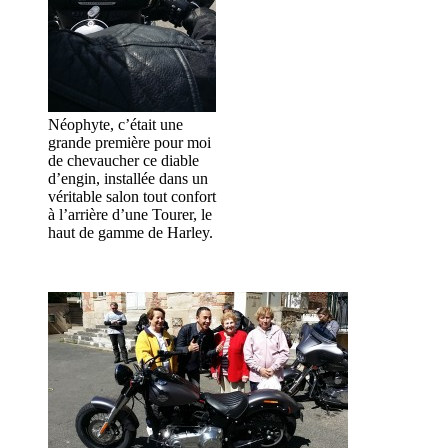
Néophyte, c’était une
grande première pour moi
de chevaucher ce diable
d’engin, installée dans un
véritable salon tout confort
à l’arrière d’une Tourer, le
haut de gamme de Harley.