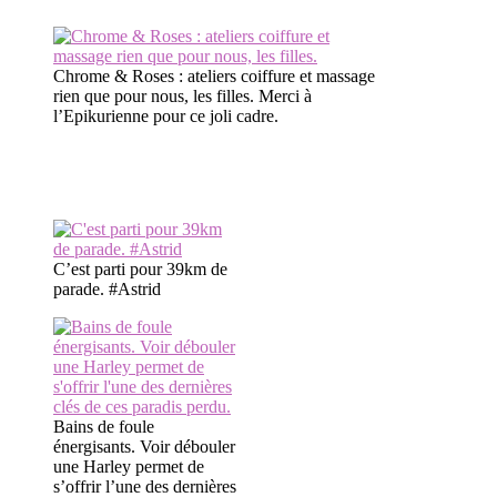
Chrome & Roses : ateliers coiffure et massage
rien que pour nous, les filles. Merci à
l’Epikurienne pour ce joli cadre.
C’est parti pour 39km de
parade. #Astrid
Bains de foule
énergisants. Voir débouler
une Harley permet de
s’offrir l’une des dernières