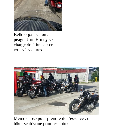
Belle organisation au
péage. Une Harley se
charge de faire passer
toutes les autres.
Même chose pour prendre de l’essence : un
biker se dévoue pour les autres.