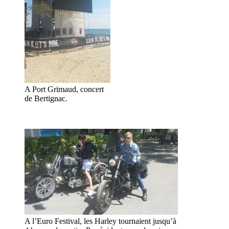
A Port Grimaud, concert
de Bertignac.
A l’Euro Festival, les Harley tournaient jusqu’à