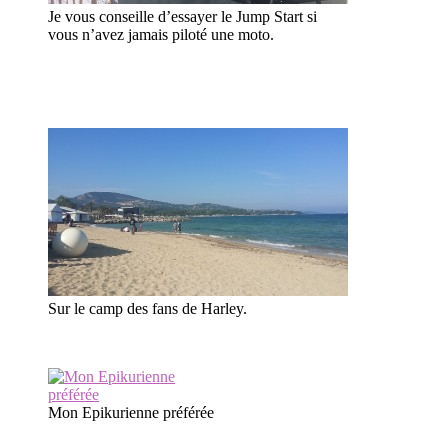
Je vous conseille d’essayer le Jump Start si
vous n’avez jamais piloté une moto.
Sur le camp des fans de Harley.
Mon Epikurienne préférée