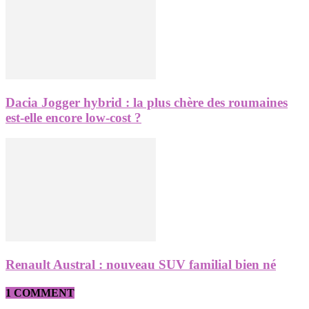
Dacia Jogger hybrid : la plus chère des roumaines
est-elle encore low-cost ?
Renault Austral : nouveau SUV familial bien né
1 COMMENT