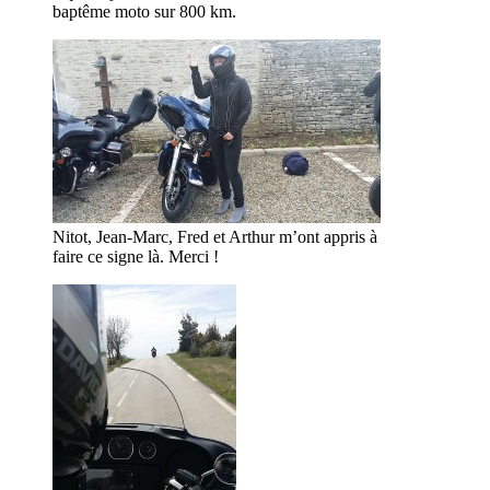
baptême moto sur 800 km.
Nitot, Jean-Marc, Fred et Arthur m’ont appris à
faire ce signe là. Merci !