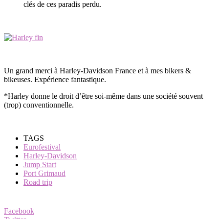
clés de ces paradis perdu.
Un grand merci à Harley-Davidson France et à mes bikers &
bikeuses. Expérience fantastique.
*Harley donne le droit d’être soi-même dans une société souvent
(trop) conventionnelle.
TAGS
Eurofestival
Harley-Davidson
Jump Start
Port Grimaud
Road trip
Facebook