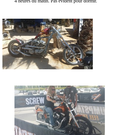
4 heures du matin. Pas évident pour dormir.