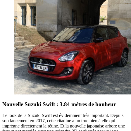
Nouvelle Suzuki Swift : 3.84 mètres de bonheur
Le look de la Suzuki Swift est évidemment très important. Depuis
son lancement en 2017, cette citadine a un truc bien à elle qui
imprègne directement la rétine. Et la nouvelle japonaise arbore une