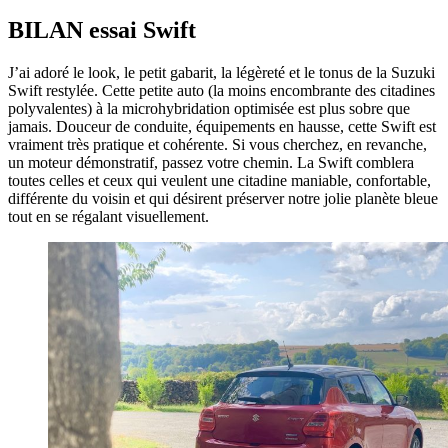
BILAN essai Swift
J’ai adoré le look, le petit gabarit, la légèreté et le tonus de la Suzuki
Swift restylée. Cette petite auto (la moins encombrante des citadines
polyvalentes) à la microhybridation optimisée est plus sobre que
jamais. Douceur de conduite, équipements en hausse, cette Swift est
vraiment très pratique et cohérente. Si vous cherchez, en revanche,
un moteur démonstratif, passez votre chemin. La Swift comblera
toutes celles et ceux qui veulent une citadine maniable, confortable,
différente du voisin et qui désirent préserver notre jolie planète bleue
tout en se régalant visuellement.