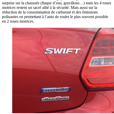
surprise sur la chaussée (flaque d’eau, gravillons…) mais les 4 roues
motrices restent un sacré allié à la sécurité. Mais aussi sur la
réduction de la consommation de carburant et des émissions
polluantes en permettant à l’auto de rouler le plus souvent possible
en 2 roues motrices.