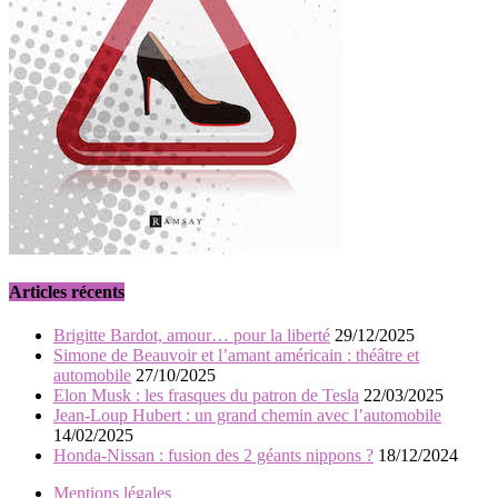
Articles récents
Brigitte Bardot, amour… pour la liberté
29/12/2025
Simone de Beauvoir et l’amant américain : théâtre et
automobile
27/10/2025
Elon Musk : les frasques du patron de Tesla
22/03/2025
Jean-Loup Hubert : un grand chemin avec l’automobile
14/02/2025
Honda-Nissan : fusion des 2 géants nippons ?
18/12/2024
Mentions légales