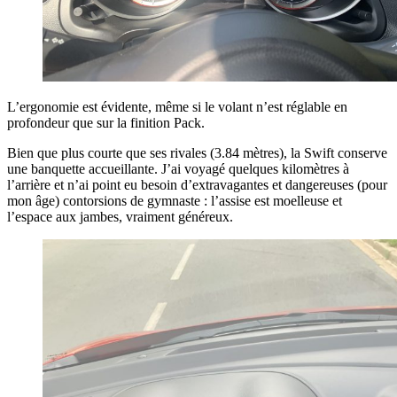
L’ergonomie est évidente, même si le volant n’est réglable en
profondeur que sur la finition Pack.
Bien que plus courte que ses rivales (3.84 mètres), la Swift conserve
une banquette accueillante. J’ai voyagé quelques kilomètres à
l’arrière et n’ai point eu besoin d’extravagantes et dangereuses (pour
mon âge) contorsions de gymnaste : l’assise est moelleuse et
l’espace aux jambes, vraiment généreux.