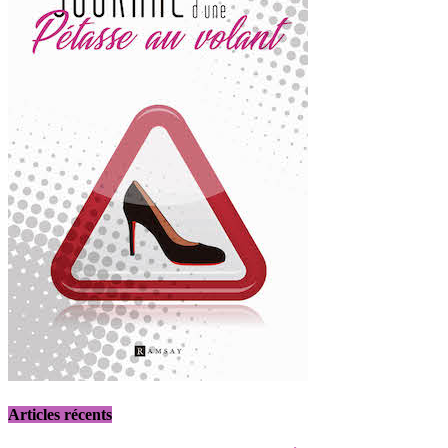
Articles récents