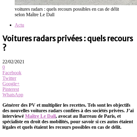
voitures radars : quels recours possibles en cas de délit
selon Maître Le Dall
Actu
Voitures radars privées : quels recours
?
22/02/2021
0
Facebook
Twitter
Google+
Pinterest
WhatsApp
Générer des PV et multiplier les recettes. Tels sont les objectifs
des nouvelles voitures radars confiées à des sociétés privées. J’ai
interviewé
Maître Le Dall
, avocat au Barreau de Paris, et
spécialiste en droit des mobilités, pour savoir si ces autos étaient
légales et quels étaient les recours possibles en cas de délit.