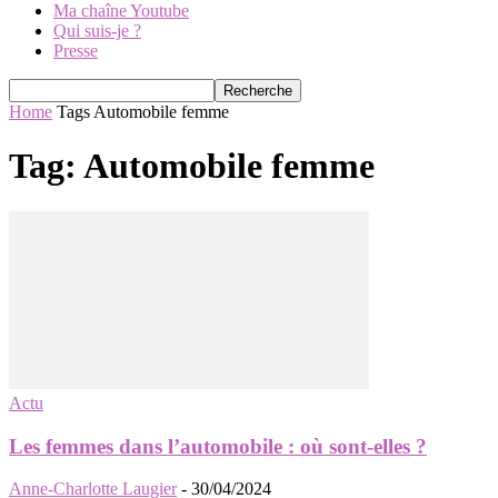
Ma chaîne Youtube
Qui suis-je ?
Presse
Home
Tags
Automobile femme
Tag: Automobile femme
Actu
Les femmes dans l’automobile : où sont-elles ?
Anne-Charlotte Laugier
-
30/04/2024