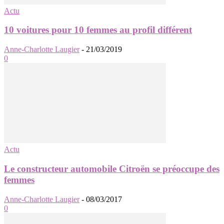
Actu
10 voitures pour 10 femmes au profil différent
Anne-Charlotte Laugier
-
21/03/2019
0
Actu
Le constructeur automobile Citroën se préoccupe des
femmes
Anne-Charlotte Laugier
-
08/03/2017
0