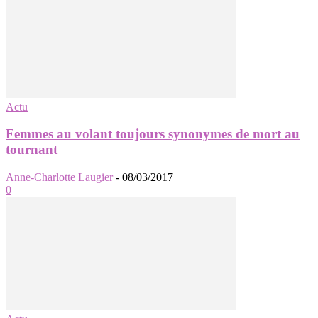
Actu
Femmes au volant toujours synonymes de mort au
tournant
Anne-Charlotte Laugier
-
08/03/2017
0