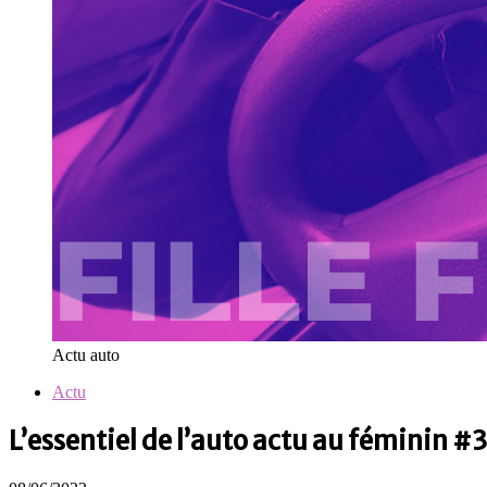
Actu auto
Actu
L’essentiel de l’auto actu au féminin #3