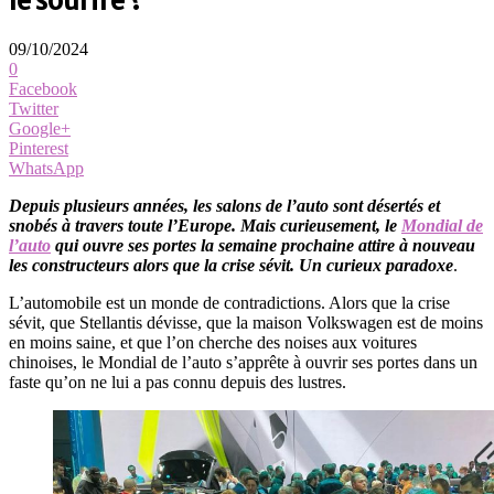
le sourire ?
09/10/2024
0
Facebook
Twitter
Google+
Pinterest
WhatsApp
Depuis plusieurs années, les salons de l’auto sont désertés et
snobés à travers toute l’Europe. Mais curieusement, le
Mondial de
l’auto
qui ouvre ses portes la semaine prochaine attire à nouveau
les constructeurs alors que la crise sévit. Un curieux paradoxe
.
L’automobile est un monde de contradictions. Alors que la crise
sévit, que Stellantis dévisse, que la maison Volkswagen est de moins
en moins saine, et que l’on cherche des noises aux voitures
chinoises, le Mondial de l’auto s’apprête à ouvrir ses portes dans un
faste qu’on ne lui a pas connu depuis des lustres.