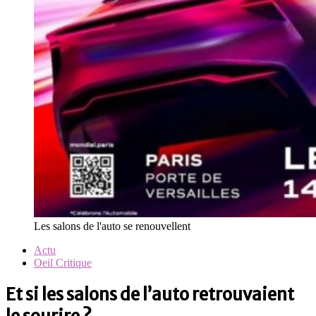
Les salons de l'auto se renouvellent
Actu
Oeil Critique
Et si les salons de l’auto retrouvaient