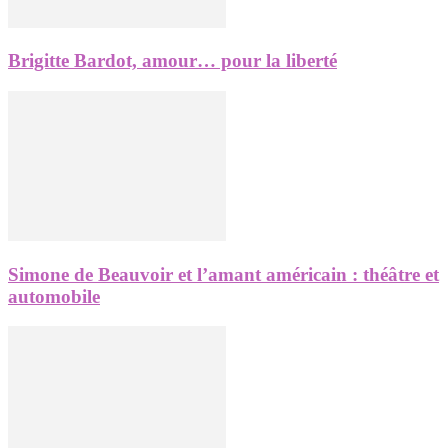
Brigitte Bardot, amour… pour la liberté
Simone de Beauvoir et l’amant américain : théâtre et
automobile