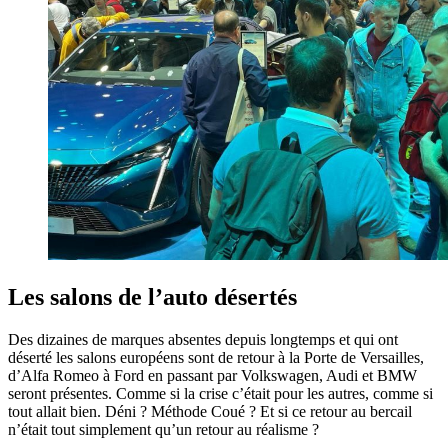
Les salons de l’auto désertés
Des dizaines de marques absentes depuis longtemps et qui ont
déserté les salons européens sont de retour à la Porte de Versailles,
d’Alfa Romeo à Ford en passant par Volkswagen, Audi et BMW
seront présentes. Comme si la crise c’était pour les autres, comme si
tout allait bien. Déni ? Méthode Coué ? Et si ce retour au bercail
n’était tout simplement qu’un retour au réalisme ?