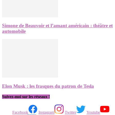
Simone de Beauvoir et l’amant américain : théâtre et
automobile
Elon Musk : les frasques du patron de Tesla
Suivez-moi sur les réseaux !
Facebook
Instagram
Twitter
Youtube