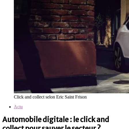
Click and collect selon Eric Saint Frison
Actu
Automobile digitale : le click and
collect pour sauver le secteur ?