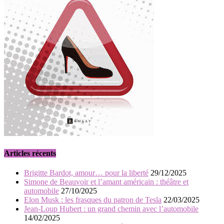
Articles récents
Brigitte Bardot, amour… pour la liberté
29/12/2025
Simone de Beauvoir et l’amant américain : théâtre et
automobile
27/10/2025
Elon Musk : les frasques du patron de Tesla
22/03/2025
Jean-Loup Hubert : un grand chemin avec l’automobile
14/02/2025