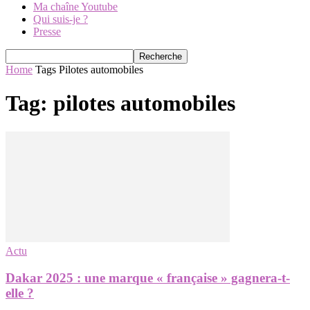
Ma chaîne Youtube
Qui suis-je ?
Presse
Home
Tags
Pilotes automobiles
Tag: pilotes automobiles
Actu
Dakar 2025 : une marque « française » gagnera-t-
elle ?