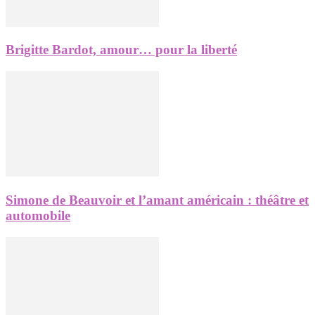
Brigitte Bardot, amour… pour la liberté
Simone de Beauvoir et l’amant américain : théâtre et
automobile