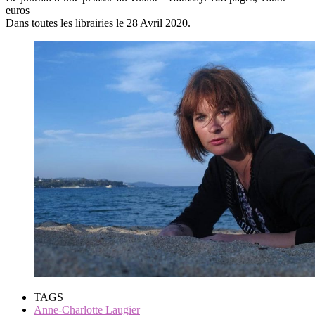
euros
Dans toutes les librairies le 28 Avril 2020.
TAGS
Anne-Charlotte Laugier