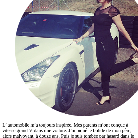
L’ automobile m’a toujours inspirée. Mes parents m’ont conçue à
vitesse grand V dans une voiture. J’ai piqué le bolide de mon père,
alors malvoyant, à douze ans. Puis je suis tombée par hasard dans le