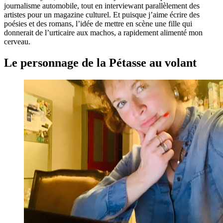
journalisme automobile, tout en interviewant parallèlement des
artistes pour un magazine culturel. Et puisque j’aime écrire des
poésies et des romans, l’idée de mettre en scène une fille qui
donnerait de l’urticaire aux machos, a rapidement alimenté mon
cerveau.
Le personnage de la Pétasse au volant