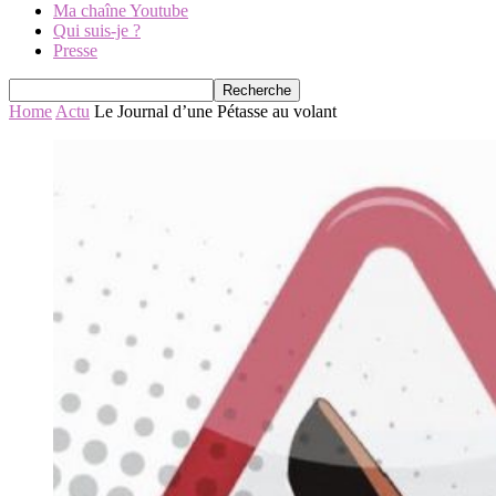
Ma chaîne Youtube
Qui suis-je ?
Presse
Home
Actu
Le Journal d’une Pétasse au volant