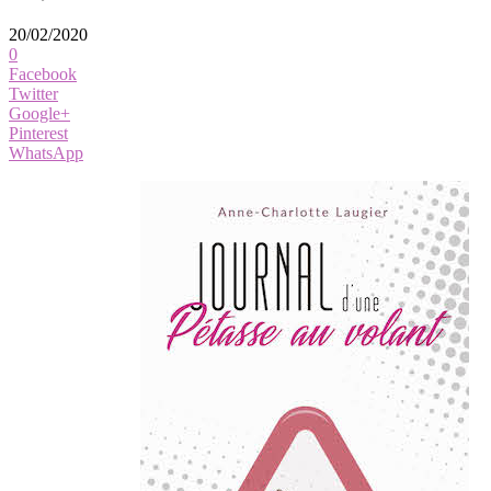
20/02/2020
0
Facebook
Twitter
Google+
Pinterest
WhatsApp