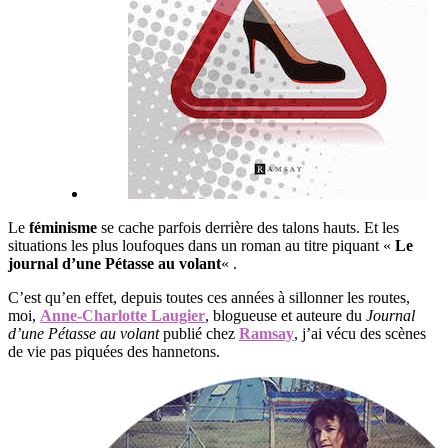
Le
féminisme
se cache parfois derrière des talons hauts. Et les
situations les plus loufoques dans un roman au titre piquant «
Le
journal d’une Pétasse au volant
« .
C’est qu’en effet, depuis toutes ces années à sillonner les routes,
moi,
Anne-Charlotte Laugier
, blogueuse et auteure du
Journal
d’une Pétasse au volant
publié chez
Ramsay
, j’ai vécu des scènes
de vie pas piquées des hannetons.