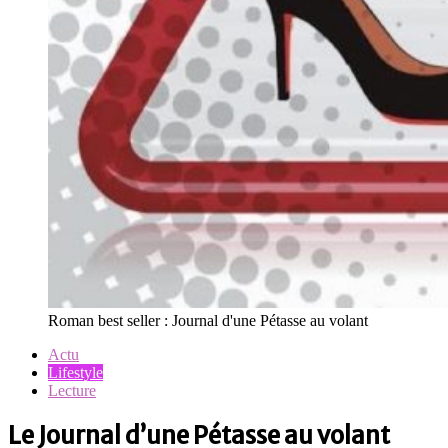
Roman best seller : Journal d'une Pétasse au volant
Actu
Lifestyle
Lecture
Le Journal d’une Pétasse au volant