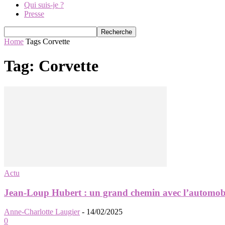
Qui suis-je ?
Presse
Home
Tags
Corvette
Tag: Corvette
Actu
Jean-Loup Hubert : un grand chemin avec l’automob
Anne-Charlotte Laugier
-
14/02/2025
0