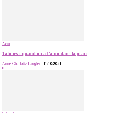
Actu
Tatoués : quand on a l’auto dans la peau
Anne-Charlotte Laugier
-
11/10/2021
0