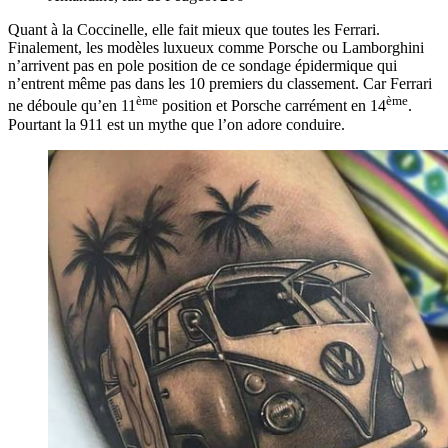
Quant à la Coccinelle, elle fait mieux que toutes les Ferrari.
Finalement, les modèles luxueux comme Porsche ou Lamborghini
n’arrivent pas en pole position de ce sondage épidermique qui
n’entrent même pas dans les 10 premiers du classement. Car Ferrari
ème
ème
ne déboule qu’en 11
position et Porsche carrément en 14
.
Pourtant la 911 est un mythe que l’on adore conduire.