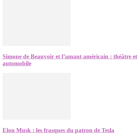
Simone de Beauvoir et l’amant américain : théâtre et
automobile
Elon Musk : les frasques du patron de Tesla