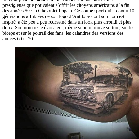
prestigieuse que pouvaient s’offrir les citoyens américains à la fin
des années 50 : la Chevrolet Impala. Ce coupé sport qui a connu 10
générations affublées de son logo d’Antilope dont son nom est
inspiré, a été peu à peu redessiné dans un look plus arrondi et plus
doux. Son nom reste évocateur, même si on retrouve surtout, sur les
biceps et sur le poitrail des fans, les calandres des versions des
années 60 et 70.