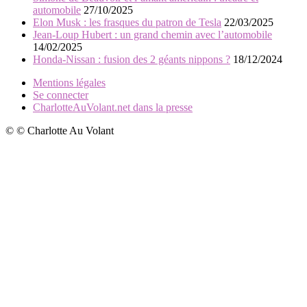
automobile
27/10/2025
Elon Musk : les frasques du patron de Tesla
22/03/2025
Jean-Loup Hubert : un grand chemin avec l’automobile
14/02/2025
Honda-Nissan : fusion des 2 géants nippons ?
18/12/2024
Mentions légales
Se connecter
CharlotteAuVolant.net dans la presse
© © Charlotte Au Volant