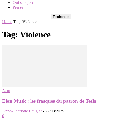
Qui suis-je ?
Presse
Home
Tags
Violence
Tag: Violence
Actu
Elon Musk : les frasques du patron de Tesla
Anne-Charlotte Laugier
-
22/03/2025
0