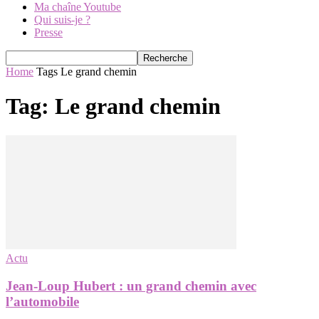
Ma chaîne Youtube
Qui suis-je ?
Presse
Home
Tags
Le grand chemin
Tag: Le grand chemin
Actu
Jean-Loup Hubert : un grand chemin avec
l’automobile