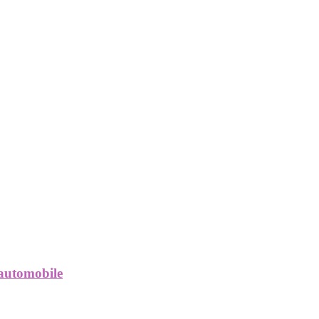
 automobile