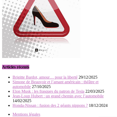
Articles récents
Brigitte Bardot, amour… pour la liberté
29/12/2025
Simone de Beauvoir et l’amant américain : théâtre et
automobile
27/10/2025
Elon Musk : les frasques du patron de Tesla
22/03/2025
Jean-Loup Hubert : un grand chemin avec l’automobile
14/02/2025
Honda-Nissan : fusion des 2 géants nippons ?
18/12/2024
Mentions légales