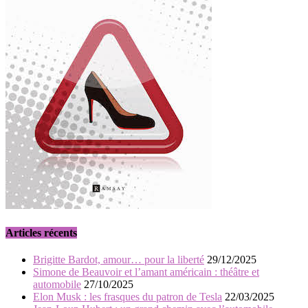
Articles récents
Brigitte Bardot, amour… pour la liberté
29/12/2025
Simone de Beauvoir et l’amant américain : théâtre et
automobile
27/10/2025
Elon Musk : les frasques du patron de Tesla
22/03/2025